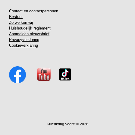
Contact en contactpersonen
Bestuur
Zo werken wij
Huishoudelijk reglement
Aanmelden nieuwsbrief
Privacyverklaring
Cookieverklaring
Kunstkring Voorst © 2026