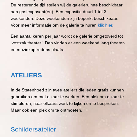
De resterende tijd stellen wij de galerieruimte beschikbaar
aan gastexposant(en). Een expositie duurt 1 tot 3
weekenden. Deze weekenden zijn beperkt beschikbaar.
Voor meer informatie om de galerie te huren
klik hier
.
Een aantal keren per jaar wordt de galerie omgetoverd tot
‘vestzak theater’. Dan vinden er een weekend lang theater-
en muziekoptredens plaats.
ATELIERS
In de Statenhoed zijn twee ateliers die leden gratis kunnen
gebruiken om met elkaar te werken. Een plek om elkaar te
stimuleren, naar elkaars werk te kijken en te bespreken.
Maar ook een plek om te ontmoeten.
Schildersatelier