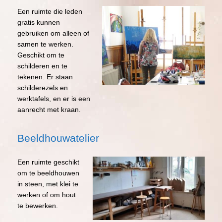
Een ruimte die leden
gratis kunnen
gebruiken om alleen of
samen te werken.
Geschikt om te
schilderen en te
tekenen. Er staan
schilderezels en
werktafels, en er is een
aanrecht met kraan.
Beeldhouwatelier
Een ruimte geschikt
om te beeldhouwen
in steen, met klei te
werken of om hout
te bewerken.