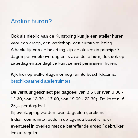
Atelier huren?
Ook als niet-lid van de Kunstkring kun je een atelier huren
voor een groep, een workshop, een cursus of lezing.
Afhankelijk van de bezetting zijn de ateliers in principe 7
dagen per week overdag en 's avonds te huur, dus ook op
zaterdag en zondag! Je kunt ze níet permanent huren.
Kijk hier op welke dagen er nog ruimte beschikbaar is:
beschikbaarheid atelierruimtes
.
De verhuur geschiedt per dagdeel van 3,5 uur (van 9.00 -
12.30, van 13.30 - 17.00, van 19.00 - 22.30). De kosten: €
25,-- per dagdeel.
Bij overlapping worden twee dagdelen gerekend.
Indien een ruimte reeds in de agenda bezet is, is er
eventueel in overleg met de betreffende groep / gebruiker
iets te regelen.