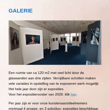
GALERIE
Een ruimte van ca 120 m2 met veel licht door de
glaswanden aan drie zijden. Verrijdbare schotten maken
vele variaties in opstelling van te exposeren werk mogelijk.
Het hele jaar door zijn er exposities.
Voor het expositierooster van 2026: klik
hier
.
Per jaar zijn er voor onze kunstenaars/deelnemers
minimaal 4 groeps- en 3 solo/duo- exposities beschikbaar.