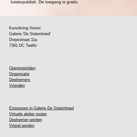
luisterpubliek. De toegang is gratis.
Kunstkring Voorst
Galerie 'De Statenhoed'
Dorpsstraat 11a
7391 DC Twello
Openingstijden
Organisatie
Deelnemers
Vrienden
Exposeren in Galerie De Statenhoed
Virtuele atelier routes
Deelnemer worden
Vriend worden