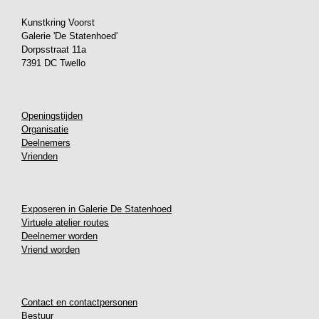
Kunstkring Voorst
Galerie 'De Statenhoed'
Dorpsstraat 11a
7391 DC Twello
Openingstijden
Organisatie
Deelnemers
Vrienden
Exposeren in Galerie De Statenhoed
Virtuele atelier routes
Deelnemer worden
Vriend worden
Contact en contactpersonen
Bestuur