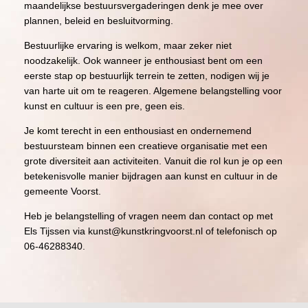
maandelijkse bestuursvergaderingen denk je mee over
plannen, beleid en besluitvorming.
Bestuurlijke ervaring is welkom, maar zeker niet
noodzakelijk. Ook wanneer je enthousiast bent om een
eerste stap op bestuurlijk terrein te zetten, nodigen wij je
van harte uit om te reageren. Algemene belangstelling voor
kunst en cultuur is een pre, geen eis.
Je komt terecht in een enthousiast en ondernemend
bestuursteam binnen een creatieve organisatie met een
grote diversiteit aan activiteiten. Vanuit die rol kun je op een
betekenisvolle manier bijdragen aan kunst en cultuur in de
gemeente Voorst.
Heb je belangstelling of vragen neem dan contact op met
Els Tijssen via
kunst@kunstkringvoorst.nl
of telefonisch op
06-46288340.