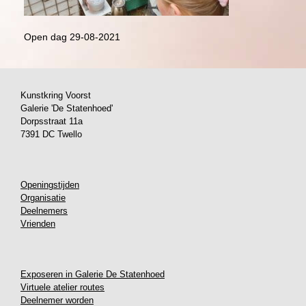
Open dag 29-08-2021
Kunstkring Voorst
Galerie 'De Statenhoed'
Dorpsstraat 11a
7391 DC Twello
Openingstijden
Organisatie
Deelnemers
Vrienden
Exposeren in Galerie De Statenhoed
Virtuele atelier routes
Deelnemer worden