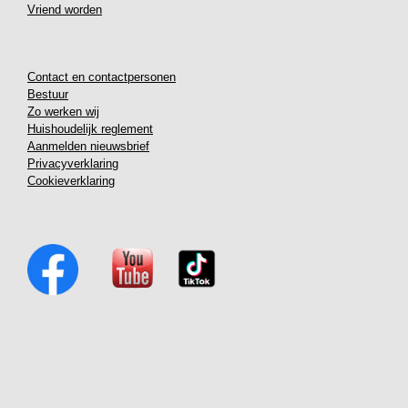
Vriend worden
Contact en contactpersonen
Bestuur
Zo werken wij
Huishoudelijk reglement
Aanmelden nieuwsbrief
Privacyverklaring
Cookieverklaring