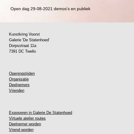
Open dag 29-08-2021 demos’s en publiek
Kunstkring Voorst
Galerie 'De Statenhoed'
Dorpsstraat 11a
7391 DC Twello
Openingstijden
Organisatie
Deelnemers
Vrienden
Exposeren in Galerie De Statenhoed
Virtuele atelier routes
Deelnemer worden
Vriend worden