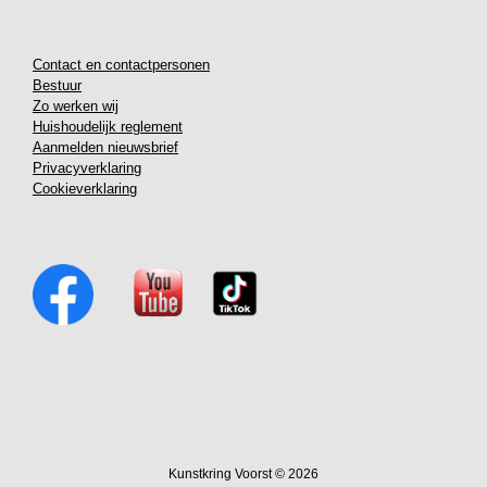
Contact en contactpersonen
Bestuur
Zo werken wij
Huishoudelijk reglement
Aanmelden nieuwsbrief
Privacyverklaring
Cookieverklaring
Kunstkring Voorst © 2026